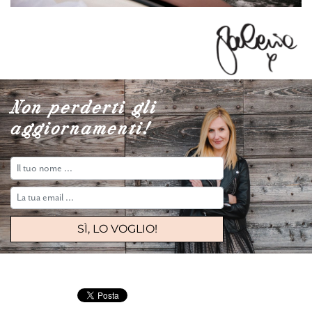
Non perderti gli
aggiornamenti!