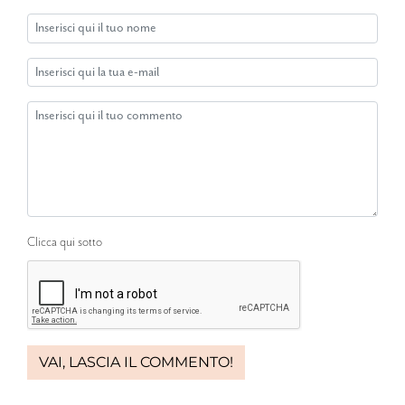
Clicca qui sotto