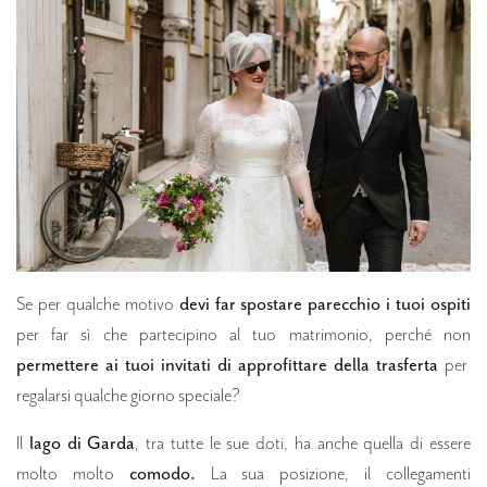
Se per qualche motivo
devi far spostare parecchio i tuoi ospiti
per far sì che partecipino al tuo matrimonio, perché non
permettere ai tuoi invitati di approfittare della trasferta
per
regalarsi qualche giorno speciale?
Il
lago di Garda
, tra tutte le sue doti, ha anche quella di essere
molto molto
comodo.
La sua posizione, il collegamenti