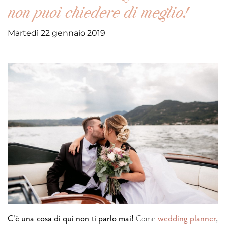
non puoi chiedere di meglio!
Martedì 22 gennaio 2019
C'è una cosa di qui non ti parlo mai!
Come
wedding planner
,