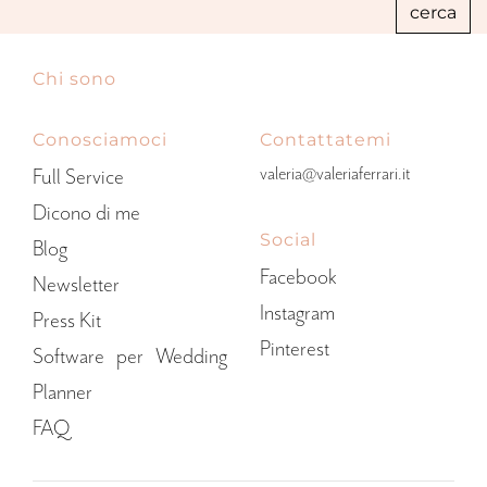
Chi sono
Conosciamoci
Contattatemi
valeria@valeriaferrari.it
Full Service
Dicono di me
Social
Blog
Facebook
Newsletter
Instagram
Press Kit
Pinterest
Software per Wedding
Planner
FAQ