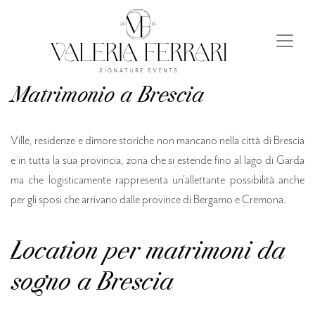
Matrimonio a Brescia
Ville, residenze e dimore storiche non mancano nella città di Brescia
e in tutta la sua provincia, zona che si estende fino al lago di Garda
ma che logisticamente rappresenta un'allettante possibilità anche
per gli sposi che arrivano dalle province di Bergamo e Cremona.
Location per matrimoni da
sogno a Brescia