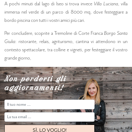
A pochi minuti dal lago di Iseo si trova invece
Villa Luciana
, villa
immersa nel verde di un parco di 8000 mq, dove festeggiare a
bordo piscina con tutti i vostri amici più cari.
Per concludere, scoprite a Tremoline di Corte Franca
Borgo Santa
Giulia
: ristorante, relais, agriturismo, cantina vi attendono in un
contesto spettacolare, tra colline e vigneti, per festeggiare il vostro
grande giorno,
Non perderti gli
aggiornamenti!