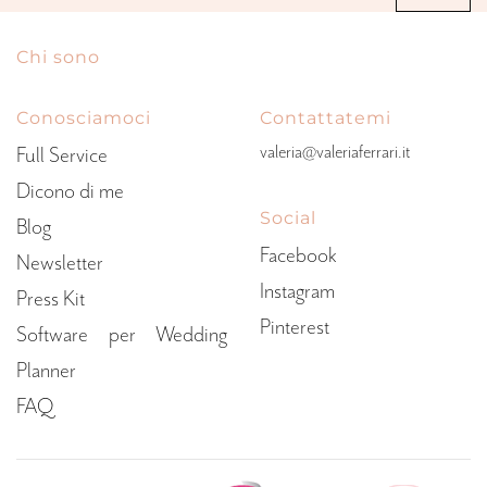
Chi sono
Conosciamoci
Contattatemi
valeria@valeriaferrari.it
Full Service
Dicono di me
Social
Blog
Facebook
Newsletter
Instagram
Press Kit
Pinterest
Software per Wedding
Planner
FAQ