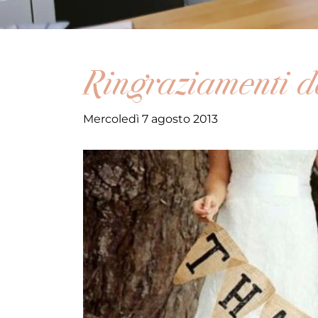
Ringraziamenti d
Mercoledì 7 agosto 2013