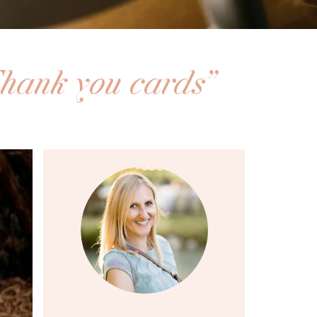
Thank you cards”