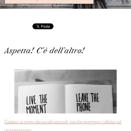
Aspetta! C'è dell'altro!
Galateo ai tempi dei social network: perché spegnere i cellulari ad
un matrimonio