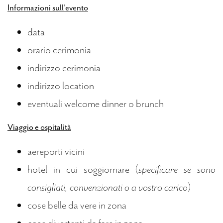
Informazioni sull'evento
data
orario cerimonia
indirizzo cerimonia
indirizzo location
eventuali welcome dinner o brunch
Viaggio e ospitalità
aereporti vicini
hotel in cui soggiornare (
specificare se sono
consigliati, convenzionati o a vostro carico
)
cose belle da vere in zona