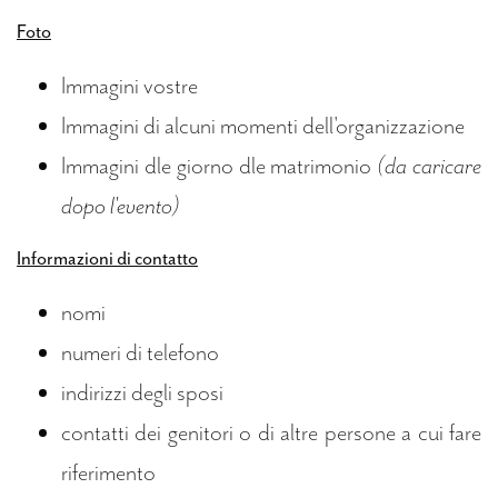
Foto
Immagini vostre
Immagini di alcuni momenti dell'organizzazione
Immagini dle giorno dle matrimonio
(da caricare
dopo l'evento)
Informazioni di contatto
nomi
numeri di telefono
indirizzi degli sposi
contatti dei genitori o di altre persone a cui fare
riferimento