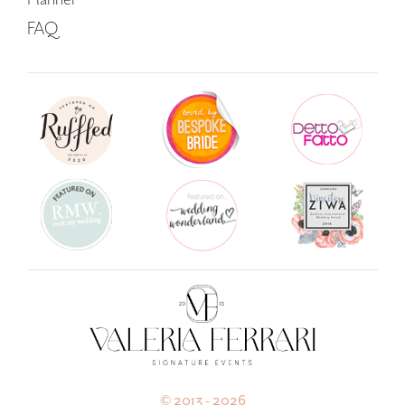
FAQ
© 2013 - 2026