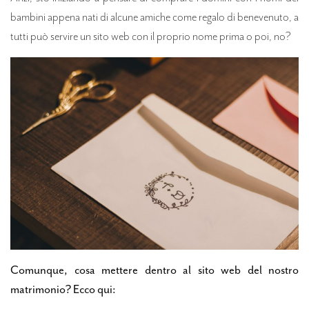
bambini appena nati di alcune amiche come regalo di benevenuto, a
tutti può servire un sito web con il proprio nome prima o poi, no?
Comunque, cosa mettere dentro al sito web del nostro
matrimonio? Ecco qui: