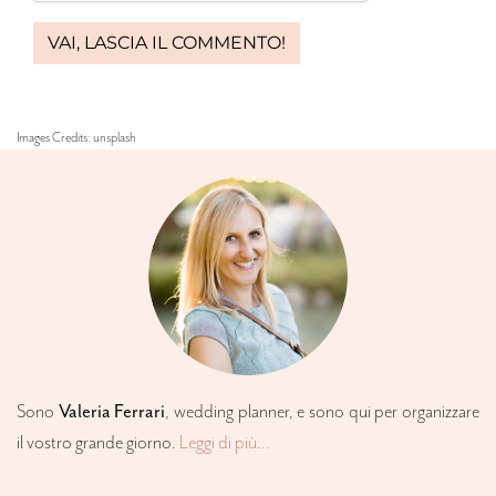
Images Credits: unsplash
Sono
Valeria Ferrari
,
wedding planner
, e sono qui per organizzare
il vostro grande giorno.
Leggi di più...