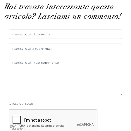
Hai trovato interessante questo
articolo? Lasciami un commento!
Clicca qui sotto