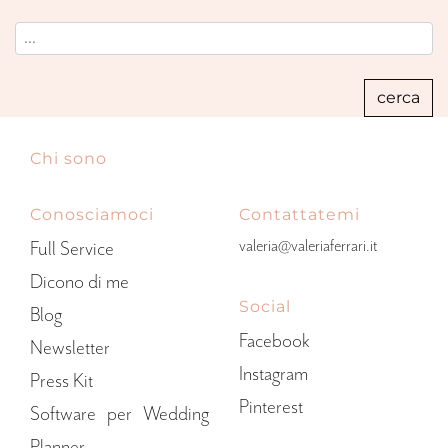
Chi sono
Conosciamoci
Contattatemi
valeria@valeriaferrari.it
Full Service
Dicono di me
Social
Blog
Facebook
Newsletter
Instagram
Press Kit
Pinterest
Software per Wedding
Planner