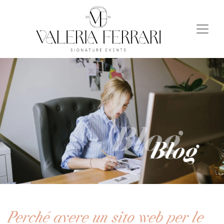
Perché avere un sito web per le