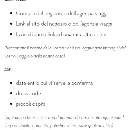
Contatti del negozio o dell'agenzia viaggi
Link al sito del negozio o dell'agenzia viaggi
I vostri iban o link ad una raccolta online
(Raccontate il perché della vostra richiesta, aggiungete immagini del
vostro viaggio o della vostra casa)
Faq
data entro cui vi serve la conferma
dress code
piccoli ospiti
(ogni volta che ricevete una domanda da un invitato aggiornate le
Faq con quell'argomento, potrebbe interessare qualcun altro)