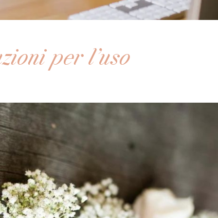
zioni per l'uso