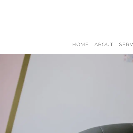
HOME
ABOUT
SERV