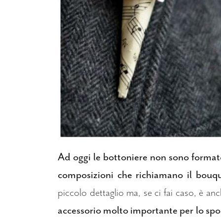
Ad oggi le bottoniere non sono formate
composizioni che richiamano il bouqu
piccolo dettaglio ma, se ci fai caso, è an
accessorio molto importante per lo sp