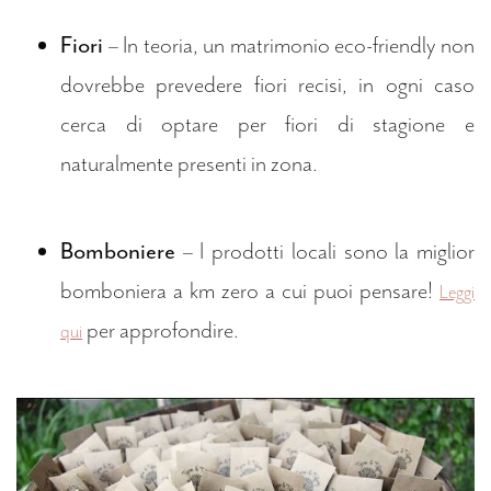
Fiori
– In teoria, un matrimonio eco-friendly non
dovrebbe prevedere fiori recisi, in ogni caso
cerca di optare per fiori di stagione e
naturalmente presenti in zona.
Bomboniere
– I prodotti locali sono la miglior
bomboniera a km zero a cui puoi pensare!
Leggi
per approfondire.
qui