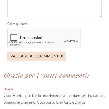
Clicca qui sotto
Grazie per i vostri commenti:
Davide
Ciao Valeria, per il mio matrimonio vorrei dare agli invitati una
bomboniera km zero. Cosa posso fare? Grazie Davide