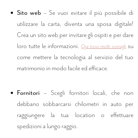
Sito web
– Se vuoi evitare il più possibile di
utilizzare la carta, diventa una sposa digitale!
Crea un sito web per invitare gli ospiti e per dare
loro tutte le informazioni.
su
Qui trovi molti consigli
come mettere la tecnologia al servizio del tuo
matrimonio in modo facile ed efficace.
Fornitori
– Scegli fornitori locali, che non
debbano sobbarcarsi chilometri in auto per
raggiungere la tua location o effettuare
spedizioni a lungo raggio.