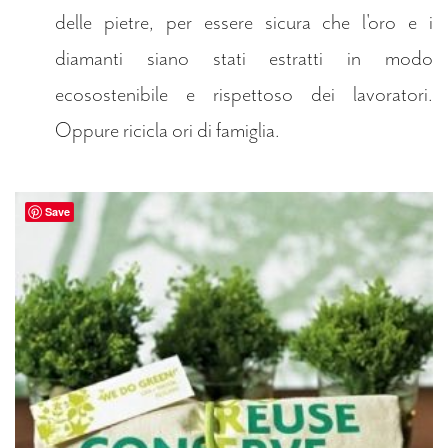
delle pietre, per essere sicura che l'oro e i
diamanti siano stati estratti in modo
ecosostenibile e rispettoso dei lavoratori.
Oppure ricicla ori di famiglia.
Save