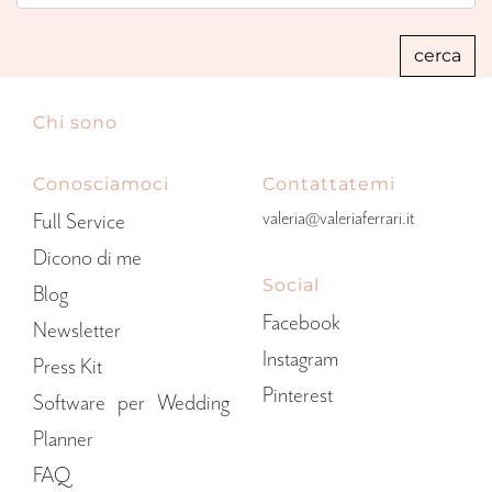
Chi sono
Conosciamoci
Contattatemi
valeria@valeriaferrari.it
Full Service
Dicono di me
Social
Blog
Facebook
Newsletter
Instagram
Press Kit
Pinterest
Software per Wedding
Planner
FAQ