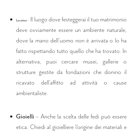
Il luogo dove festeggerai il tuo matrimonio
Location
–
deve ovviamente essere un ambiente naturale,
dove la mano dell'uomo non è arrivata o lo ha
fatto rispettando tutto quello che ha trovato. In
alternativa, puoi cercare musei, gallerie o
strutture gestite da fondazioni che donino il
ricavato dell'affitto ad attività o cause
ambientaliste.
Gioielli
– Anche la scelta delle fedi può essere
etica. Chiedi al gioielliere l'origine dei materiali e