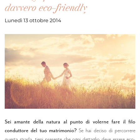
davvero eco-friendly
Lunedì 13 ottobre 2014
Sei amante della natura al punto di volerne fare il filo
conduttore del tuo matrimonio?
Se hai deciso di percorrere
questa strada, tieni presente che ogni dettaglio deve essere eco-