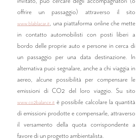
invitato, può cercare degli accompagnatori (o
offrire un passaggio) attraverso il sito
, una piattaforma online che mette
www.blablacar.it
in contatto automobilisti con posti liberi a
bordo delle proprie auto e persone in cerca di
un passaggio per una data destinazione. In
alternativa puoi segnalare, anche a chi viaggia in
aereo, alcune possibilità per compensare le
emissioni di CO2 del loro viaggio. Su sito
è possibile calcolare la quantità
www.co2balance.it
di emissioni prodotte e compensarle, attraverso
il versamento della quota corrispondente a
favore di un progetto ambientalista.