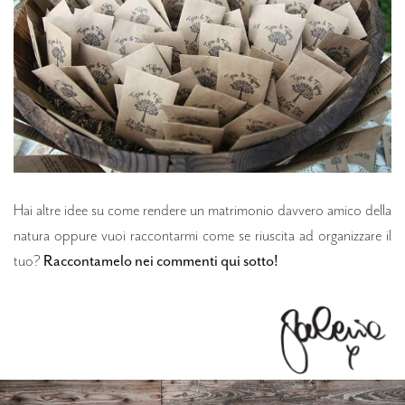
Hai altre idee su come rendere un matrimonio davvero amico della
natura oppure vuoi raccontarmi come se riuscita ad organizzare il
tuo?
Raccontamelo nei commenti qui sotto!