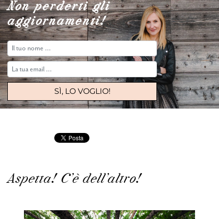
Non perderti gli
aggiornamenti!
Aspetta! C'è dell'altro!