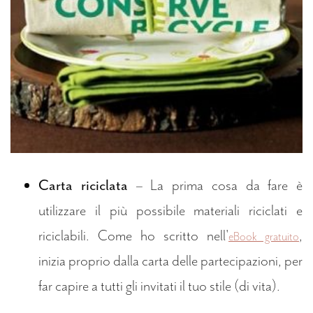
Carta riciclata
– La prima cosa da fare è
utilizzare il più possibile materiali riciclati e
riciclabili. Come ho scritto nell'
,
eBook gratuito
inizia proprio dalla carta delle partecipazioni, per
far capire a tutti gli invitati il tuo stile (di vita).